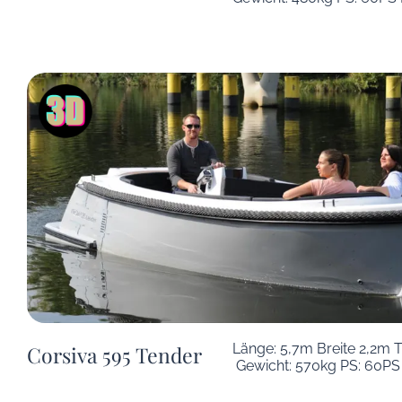
Länge: 5,7m Breite 2,2m 
Corsiva 595 Tender
Gewicht: 570kg PS: 60PS