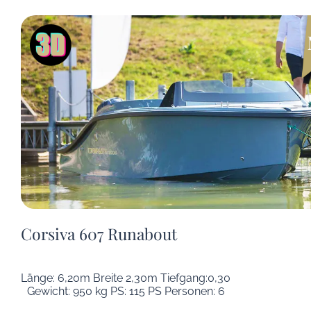
Corsiva 607 Runabout
Länge: 6,20m Breite 2,30m Tiefgang:0,30
Gewicht: 950 kg PS: 115 PS Personen: 6