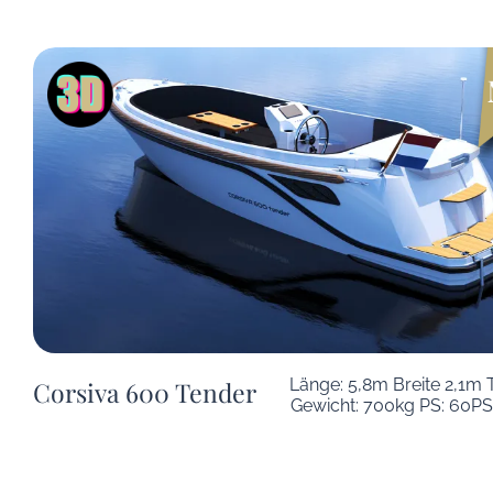
Länge: 5,8m Breite 2,1m 
Corsiva 600 Tender
Gewicht: 700kg PS: 60PS