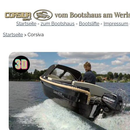
Startseite
-
zum Bootshaus
-
Bootslifte
-
Impressum
Startseite
> Corsiva