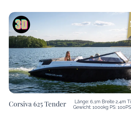
Länge: 6,1m Breite 2,4m T
Corsiva 625 Tender
Gewicht: 1000kg PS: 100PS