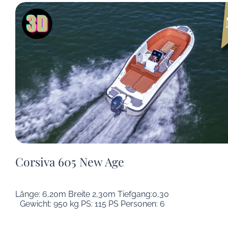
Corsiva 605 New Age
Länge: 6,20m Breite 2,30m Tiefgang:0,30
Gewicht: 950 kg PS: 115 PS Personen: 6