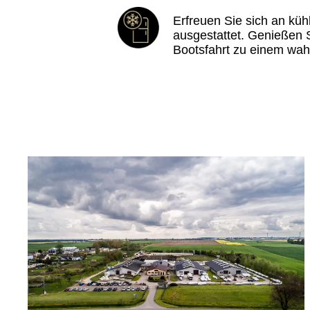
Erfreuen Sie sich an küh
ausgestattet. Genießen 
Bootsfahrt zu einem wa