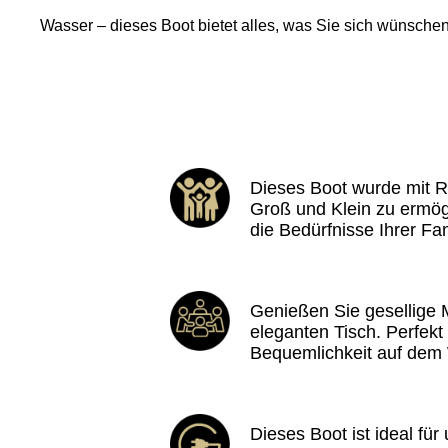
Wasser – dieses Boot bietet alles, was Sie sich wünschen
Dieses Boot wurde mit R
Groß und Klein zu ermög
die Bedürfnisse Ihrer Fam
Genießen Sie gesellige 
eleganten Tisch. Perfekt
Bequemlichkeit auf dem
Dieses Boot ist ideal fü