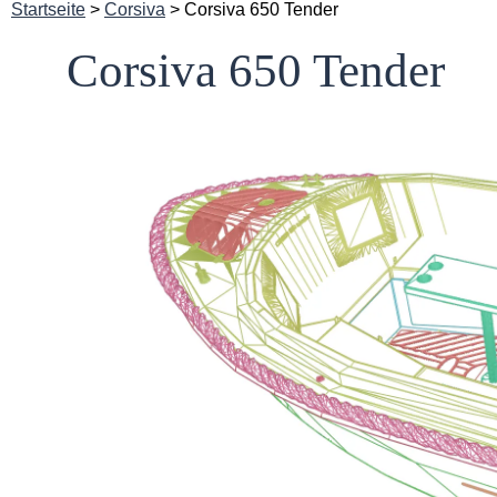
Startseite
>
Corsiva
> Corsiva 650 Tender
Corsiva 650 Tender