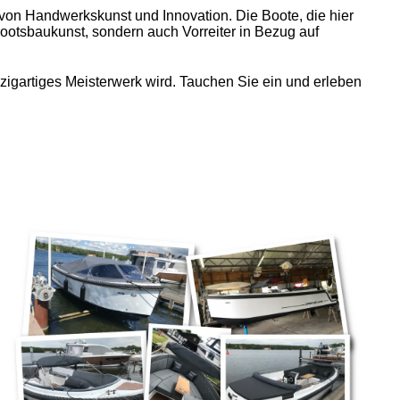
n Handwerkskunst und Innovation. Die Boote, die hier
Bootsbaukunst, sondern auch Vorreiter in Bezug auf
zigartiges Meisterwerk wird. Tauchen Sie ein und erleben