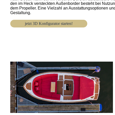
den im Heck versteckten Außenborder besteht bei Nutzung
dem Propeller. Eine Vielzahl an Ausstattungsoptionen und
Gestaltung.
jetzt 3D Konfigurator starten!