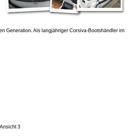
ten Generation. Als langjähriger Corsiva-Bootshändler im