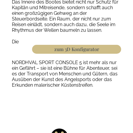
Das Innere des Bootes bietet nicht nur Schutz für
Kapitän und Mitreisende, sondern schafft auch
einen großzügigen Gehweg an der
Steuerbordseite. Ein Raum, der nicht nur zum
Reisen einlädt, sondern auch dazu, die Seele im
Rhythmus der Wellen baumeln zu lassen.
Die
zum 3D Konfigurator
NORDHVAL SPORT CONSOLE 5 ist mehr als nur
ein Gefährt – sie ist eine Bühne für Abenteuer, sei
es der Transport von Menschen und Gütern, das
Ausüben der Kunst des Angelsports oder das
Erkunden malerischer Küstenstreifen.