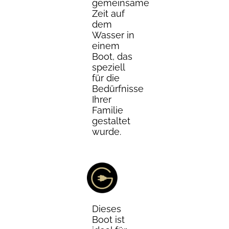
gemeinsame
Zeit auf
dem
Wasser in
einem
Boot, das
speziell
für die
Bedürfnisse
Ihrer
Familie
gestaltet
wurde.
Dieses
Boot ist