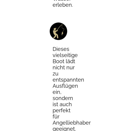
erleben.
Dieses
vielseitige
Boot lädt
nicht nur
zu
entspannten
Ausflügen
ein,
sondern
ist auch
perfekt
für
Angelliebhaber
geeignet.