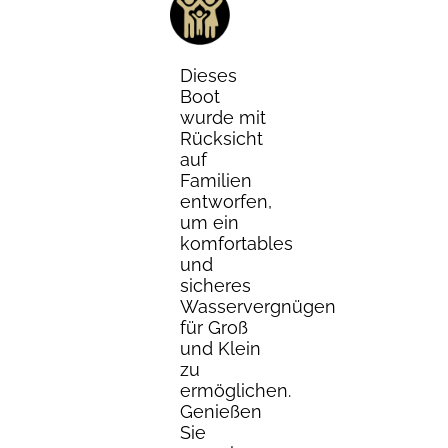
Dieses
Boot
wurde mit
Rücksicht
auf
Familien
entworfen,
um ein
komfortables
und
sicheres
Wasservergnügen
für Groß
und Klein
zu
ermöglichen.
Genießen
Sie