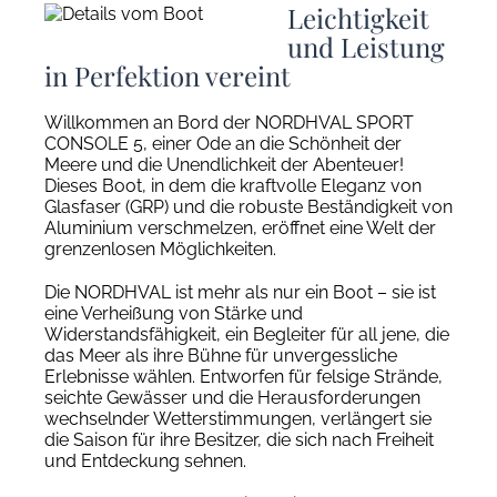
Leichtigkeit
und Leistung
in Perfektion vereint
Willkommen an Bord der NORDHVAL SPORT
CONSOLE 5, einer Ode an die Schönheit der
Meere und die Unendlichkeit der Abenteuer!
Dieses Boot, in dem die kraftvolle Eleganz von
Glasfaser (GRP) und die robuste Beständigkeit von
Aluminium verschmelzen, eröffnet eine Welt der
grenzenlosen Möglichkeiten.
Die NORDHVAL ist mehr als nur ein Boot – sie ist
eine Verheißung von Stärke und
Widerstandsfähigkeit, ein Begleiter für all jene, die
das Meer als ihre Bühne für unvergessliche
Erlebnisse wählen. Entworfen für felsige Strände,
seichte Gewässer und die Herausforderungen
wechselnder Wetterstimmungen, verlängert sie
die Saison für ihre Besitzer, die sich nach Freiheit
und Entdeckung sehnen.